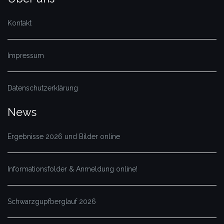
Kontakt
Impressum
Datenschutzerklärung
News
Ergebnisse 2026 und Bilder online
Informationsfolder & Anmeldung online!
Schwarzgupfberglauf 2026