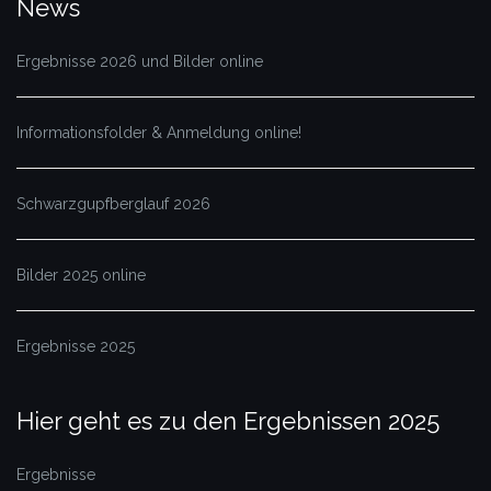
News
Ergebnisse 2026 und Bilder online
Informationsfolder & Anmeldung online!
Schwarzgupfberglauf 2026
Bilder 2025 online
Ergebnisse 2025
Hier geht es zu den Ergebnissen 2025
Ergebnisse