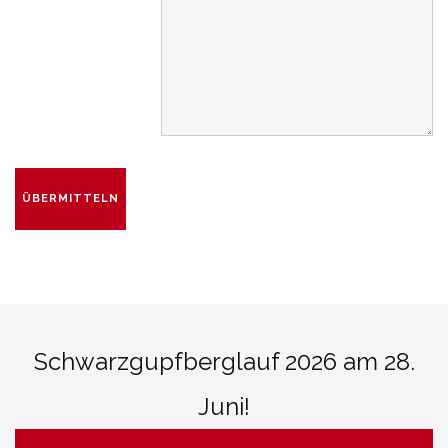
Schwarzgupfberglauf 2026 am 28.
Juni!