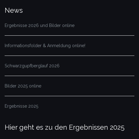
News
Ergebnisse 2026 und Bilder online
Informationsfolder & Anmeldung online!
Schwarzgupfberglauf 2026
Bilder 2025 online
Ergebnisse 2025
Hier geht es zu den Ergebnissen 2025