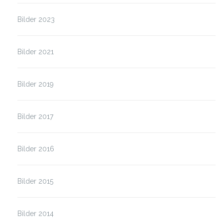
Bilder 2023
Bilder 2021
Bilder 2019
Bilder 2017
Bilder 2016
Bilder 2015
Bilder 2014