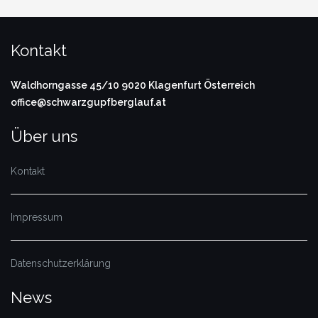
Kontakt
Waldhorngasse 45/10
9020 Klagenfurt
Österreich
office@schwarzgupfberglauf.at
Über uns
Kontakt
Impressum
Datenschutzerklärung
News