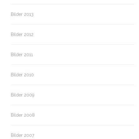
Bilder 2013
Bilder 2012
Bilder 2011
Bilder 2010
Bilder 2009
Bilder 2008
Bilder 2007