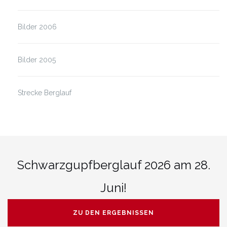
Bilder 2006
Bilder 2005
Strecke Berglauf
Schwarzgupfberglauf 2026 am 28.
Juni!
ZU DEN ERGEBNISSEN