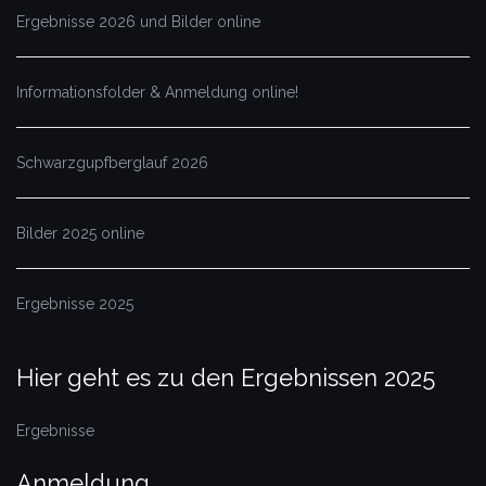
Ergebnisse 2026 und Bilder online
Informationsfolder & Anmeldung online!
Schwarzgupfberglauf 2026
Bilder 2025 online
Ergebnisse 2025
Hier geht es zu den Ergebnissen 2025
Ergebnisse
Anmeldung