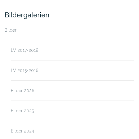
Bildergalerien
Bilder
LV 2017-2018
LV 2015-2016
Bilder 2026
Bilder 2025
Bilder 2024