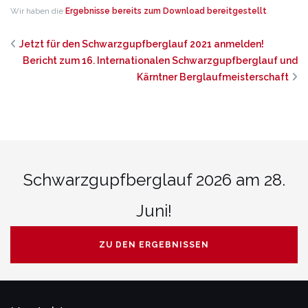
Wir haben die
Ergebnisse bereits zum Download bereitgestellt
.
Jetzt für den Schwarzgupfberglauf 2021 anmelden!
Bericht zum 16. Internationalen Schwarzgupfberglauf und
Kärntner Berglaufmeisterschaft
Schwarzgupfberglauf 2026 am 28.
Juni!
ZU DEN ERGEBNISSEN