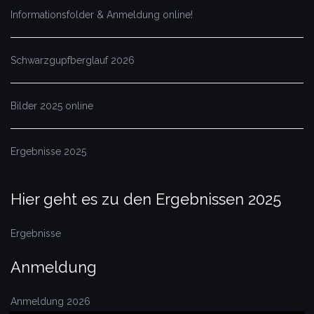
Informationsfolder & Anmeldung online!
Schwarzgupfberglauf 2026
Bilder 2025 online
Ergebnisse 2025
Hier geht es zu den Ergebnissen 2025
Ergebnisse
Anmeldung
Anmeldung 2026