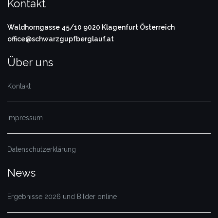
Kontakt
Waldhorngasse 45/10
9020 Klagenfurt
Österreich
office@schwarzgupfberglauf.at
Über uns
Kontakt
Impressum
Datenschutzerklärung
News
Ergebnisse 2026 und Bilder online