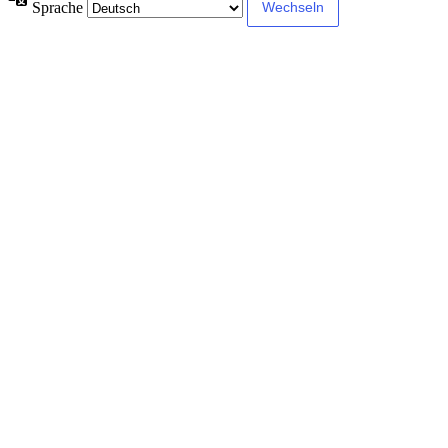
Sprache