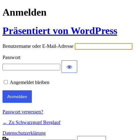
Anmelden
Präsentiert von WordPress
Benutzername oder E-Mail-Adresse
Passwort
Angemeldet bleiben
Passwort vergessen?
← Zu Schwarzgupf Berglauf
Datenschutzerklärung