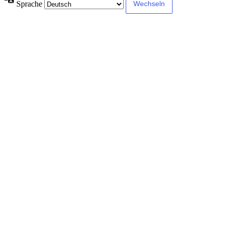
Sprache