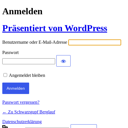
Anmelden
Präsentiert von WordPress
Benutzername oder E-Mail-Adresse
Passwort
Angemeldet bleiben
Passwort vergessen?
← Zu Schwarzgupf Berglauf
Datenschutzerklärung