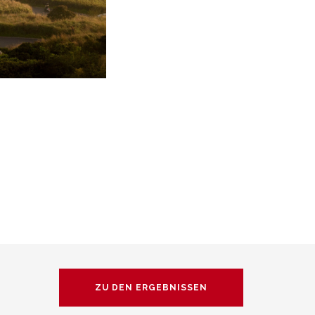
ZU DEN ERGEBNISSEN