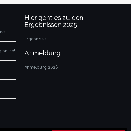
Hier geht es zu den
Ergebnissen 2025
ine
Ergebnisse
 online!
Anmeldung
Anmeldung 2026