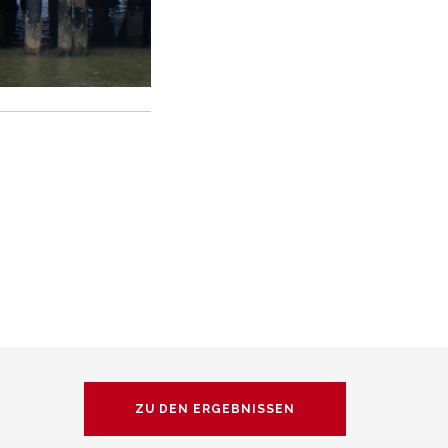
ZU DEN ERGEBNISSEN