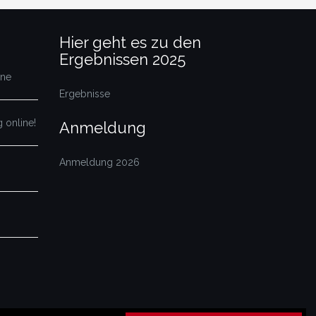
Hier geht es zu den
Ergebnissen 2025
ine
Ergebnisse
 online!
Anmeldung
Anmeldung 2026